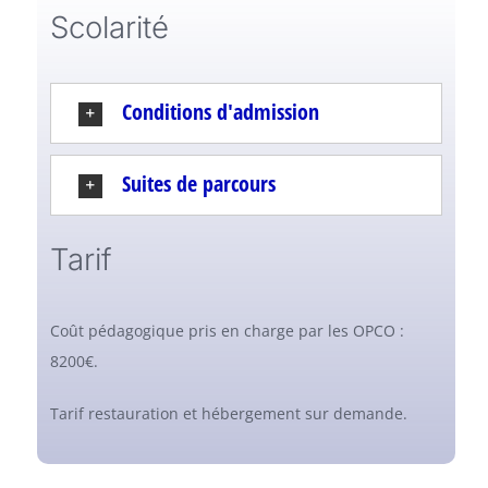
Scolarité
Conditions d'admission
Suites de parcours
Tarif
Coût pédagogique pris en charge par les OPCO :
8200€.
Tarif restauration et hébergement sur demande.