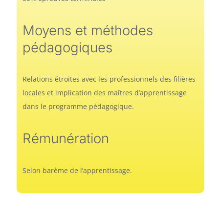
Moyens et méthodes
pédagogiques
Relations étroites avec les professionnels des filières
locales et implication des maîtres d’apprentissage
dans le programme pédagogique.
Rémunération
Selon barème de l’apprentissage.