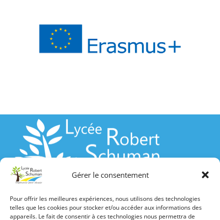
Gérer le consentement
Pour offrir les meilleures expériences, nous utilisons des technologies
telles que les cookies pour stocker et/ou accéder aux informations des
NOTES DES ELEVES
appareils. Le fait de consentir à ces technologies nous permettra de