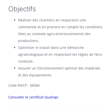
Objectifs
Réaliser des chantiers en respectant une
commande et en prenant en compte les conditions
liées au contexte agro-environnemental des
productions,
Optimiser le travail dans une démarche
agroécologique et en respectant les règles de l’éco-
conduite,
Assurer un fonctionnement optimal des matériels
et des équipements.
Code RNCP : 38384
Consulter le certificat Qualiopi