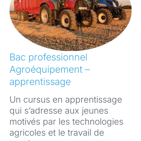
Bac professionnel
Agroéquipement –
apprentissage
Un cursus en apprentissage
qui s’adresse aux jeunes
motivés par les technologies
agricoles et le travail de