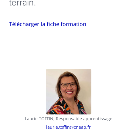
terrain.
Télécharger la fiche formation
Laurie TOFFIN, Responsable apprentissage
laurie.toffin@cneap.fr