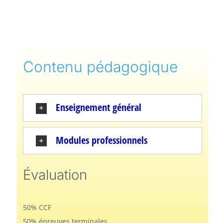
Contenu pédagogique
Enseignement général
Modules professionnels
Évaluation
50% CCF
50% épreuves terminales