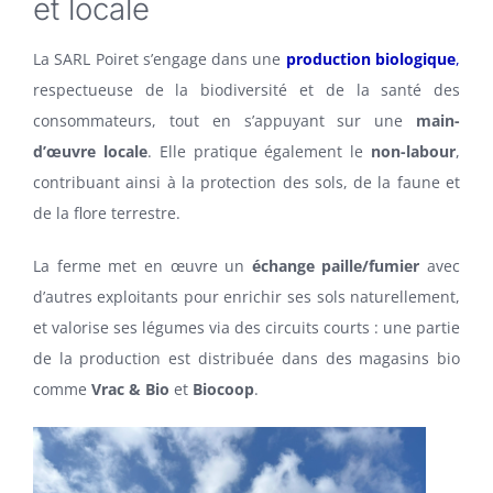
et locale
La SARL Poiret s’engage dans une
production biologique
,
respectueuse de la biodiversité et de la santé des
consommateurs, tout en s’appuyant sur une
main-
d’œuvre locale
. Elle pratique également le
non-labour
,
contribuant ainsi à la protection des sols, de la faune et
de la flore terrestre.
La ferme met en œuvre un
échange paille/fumier
avec
d’autres exploitants pour enrichir ses sols naturellement,
et valorise ses légumes via des circuits courts : une partie
de la production est distribuée dans des magasins bio
comme
Vrac & Bio
et
Biocoop
.