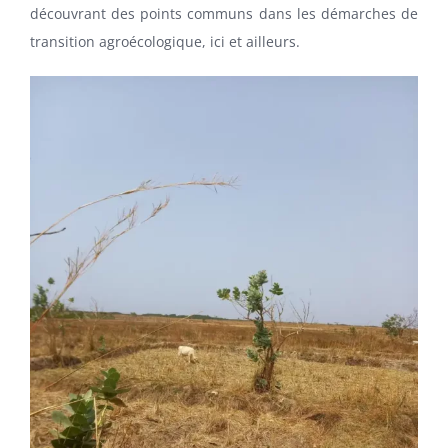
découvrant des points communs dans les démarches de
transition agroécologique, ici et ailleurs.