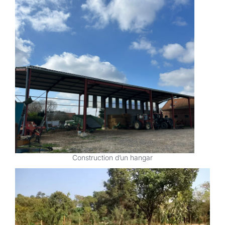
Construction d’un hangar