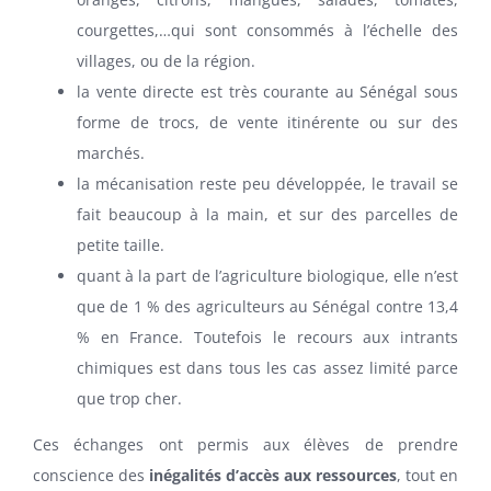
courgettes,…qui sont consommés à l’échelle des
villages, ou de la région.
la vente directe est très courante au Sénégal sous
forme de trocs, de vente itinérente ou sur des
marchés.
la mécanisation reste peu développée, le travail se
fait beaucoup à la main, et sur des parcelles de
petite taille.
quant à la part de l’agriculture biologique, elle n’est
que de 1 % des agriculteurs au Sénégal contre 13,4
% en France. Toutefois le recours aux intrants
chimiques est dans tous les cas assez limité parce
que trop cher.
Ces échanges ont permis aux élèves de prendre
conscience des
inégalités d’accès aux ressources
, tout en