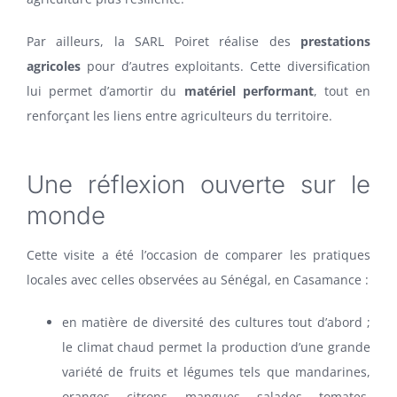
Par ailleurs, la SARL Poiret réalise des
prestations
agricoles
pour d’autres exploitants. Cette diversification
lui permet d’amortir du
matériel performant
, tout en
renforçant les liens entre agriculteurs du territoire.
Une réflexion ouverte sur le
monde
Cette visite a été l’occasion de comparer les pratiques
locales avec celles observées au Sénégal, en Casamance :
en matière de diversité des cultures tout d’abord ;
le climat chaud permet la production d’une grande
variété de fruits et légumes tels que mandarines,
oranges, citrons, mangues, salades, tomates,