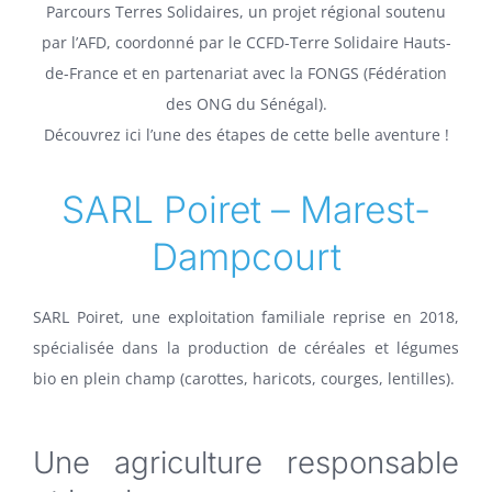
Parcours Terres Solidaires, un projet régional soutenu
par l’AFD, coordonné par le CCFD-Terre Solidaire Hauts-
de-France et en partenariat avec la FONGS (Fédération
des ONG du Sénégal).
Découvrez ici l’une des étapes de cette belle aventure !
SARL Poiret – Marest-
Dampcourt
SARL Poiret, une exploitation familiale reprise en 2018,
spécialisée dans la production de céréales et légumes
bio en plein champ (carottes, haricots, courges, lentilles).
Une agriculture responsable