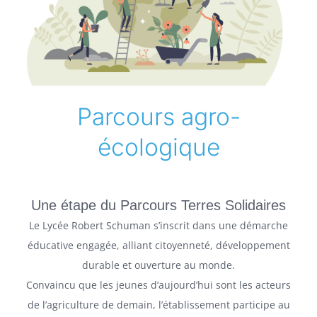
Parcours agro-
écologique
Une étape du Parcours Terres Solidaires
Le Lycée Robert Schuman s’inscrit dans une démarche
éducative engagée, alliant citoyenneté, développement
durable et ouverture au monde.
Convaincu que les jeunes d’aujourd’hui sont les acteurs
de l’agriculture de demain, l’établissement participe au