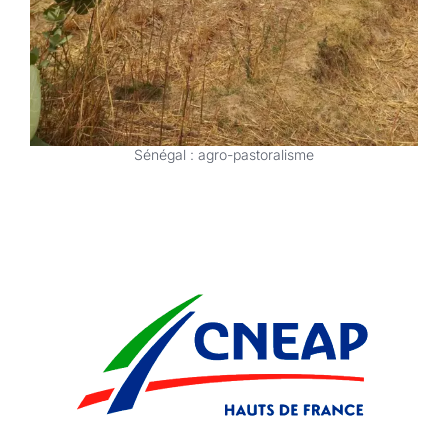
Sénégal : agro-pastoralisme